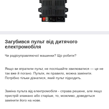
Загубився пульт від дитячого
електромобіля
Чи радіоуправляючої машинки? Що робити?
Якщо ви втратили пульт, не поспішайте хвилюватися — це не
так вже й погано. Пульти, як правило, можна замінити.
Потрібно тільки дізнатися, який пульт підходить.
Заміна пульта від електромобіля - справа решене, але якщо
пристрій зламано або старіше, то, можливо, доведеться
замінити його на нове.