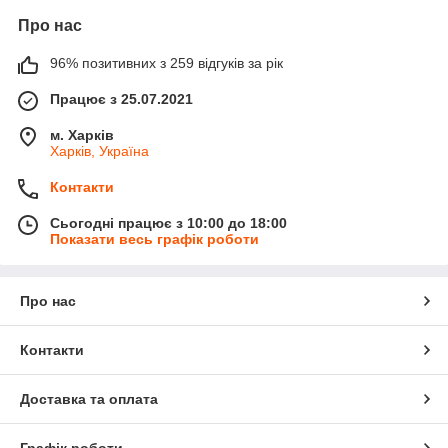
Про нас
96% позитивних з 259 відгуків за рік
Працює з 25.07.2021
м. Харків
Харків, Україна
Контакти
Сьогодні працює з 10:00 до 18:00
Показати весь графік роботи
Про нас
Контакти
Доставка та оплата
Графік роботи