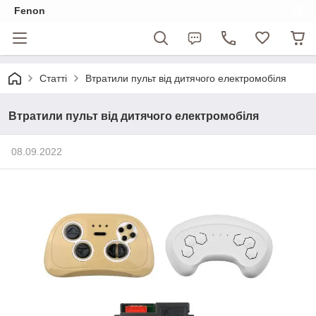
Fenon
Статті
Втратили пульт від дитячого електромобіля
Втратили пульт від дитячого електромобіля
08.09.2022