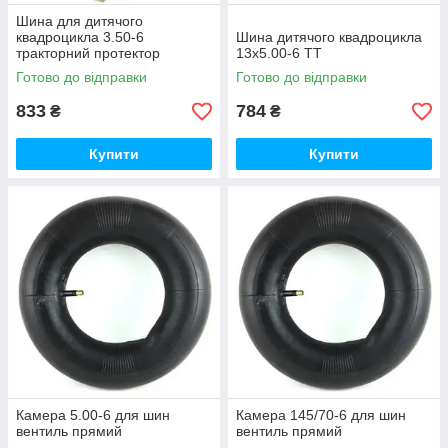
Шина для дитячого
квадроцикла 3.50-6
Шина дитячого квадроцикла
тракторний протектор
13х5.00-6 TT
Готово до відправки
Готово до відправки
833
784
₴
₴
Купити
Купити
Камера 5.00-6 для шин
Камера 145/70-6 для шин
вентиль прямий
вентиль прямий