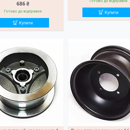
Готово до відправки
686 ₴
Готово до відправки
Купити
Купити