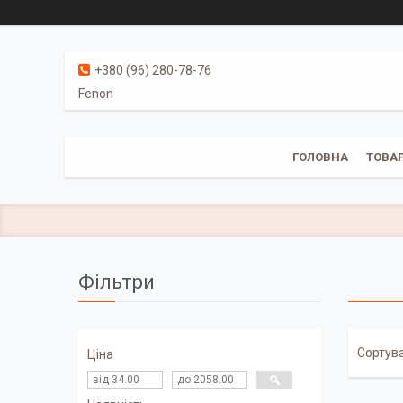
+380 (96) 280-78-76
Fenon
ГОЛОВНА
ТОВАР
Фільтри
Ціна