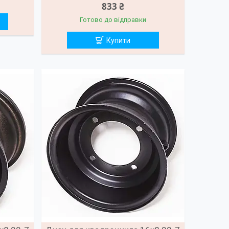
833 ₴
Готово до відправки
Купити