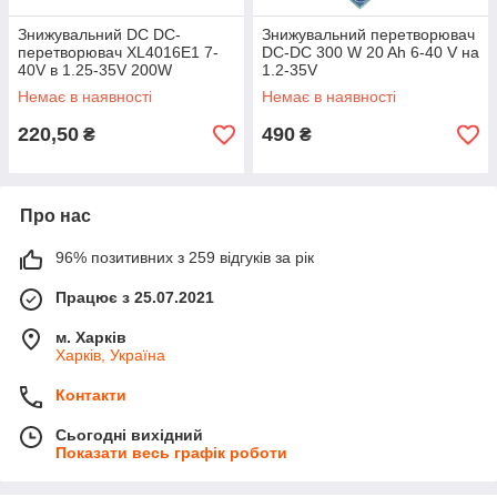
Знижувальний DC DC-
Знижувальний перетворювач
перетворювач XL4016E1 7-
DC-DC 300 W 20 Ah 6-40 V на
40V в 1.25-35V 200W
1.2-35V
Немає в наявності
Немає в наявності
220,50
490
₴
₴
Про нас
96% позитивних з 259 відгуків за рік
Працює з 25.07.2021
м. Харків
Харків, Україна
Контакти
Сьогодні вихідний
Показати весь графік роботи