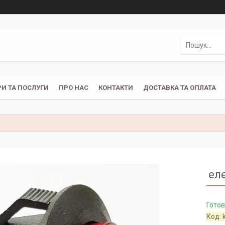
И ТА ПОСЛУГИ
ПРО НАС
КОНТАКТИ
ДОСТАВКА ТА ОПЛАТА
ел
Готов
Код: