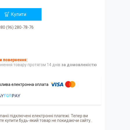
Купити
80 (96) 280-78-76
нення товару протягом 14 днів
за домовленістю
панії підключені електронні платежі. Тепер ви
е купити будь-який товар не покидаючи сайту.