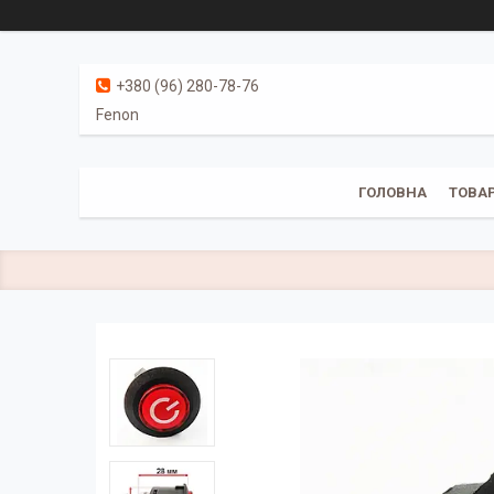
+380 (96) 280-78-76
Fenon
ГОЛОВНА
ТОВАР