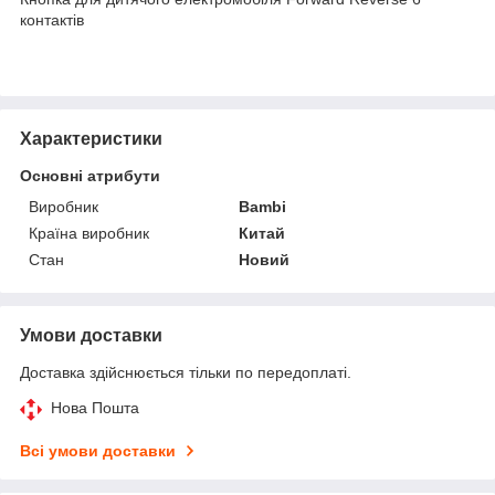
контактів
Характеристики
Основні атрибути
Виробник
Bambi
Країна виробник
Китай
Стан
Новий
Умови доставки
Доставка здійснюється тільки по передоплаті.
Нова Пошта
Всі умови доставки