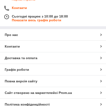
Контакти
Сьогодні працює з 10:00 до 18:00
Показати весь графік роботи
Про нас
Контакти
Доставка та оплата
Графік роботи
Повна версія сайту
Сайт створено на маркетплейсі
Prom.ua
Політика конфіденційності