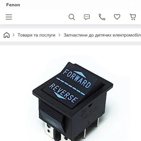
Fenon
Товари та послуги
Запчастини до дитячих електромобіл