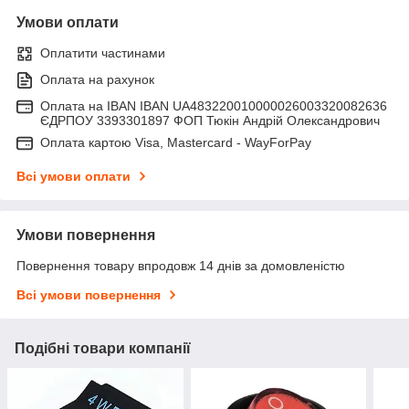
Умови оплати
Оплатити частинами
Оплата на рахунок
Оплата на IBAN IBAN UA483220010000026003320082636
ЄДРПОУ 3393301897 ФОП Тюкін Андрій Олександрович
Оплата картою Visa, Mastercard - WayForPay
Всі умови оплати
Умови повернення
Повернення товару впродовж 14 днів за домовленістю
Всі умови повернення
Подібні товари компанії