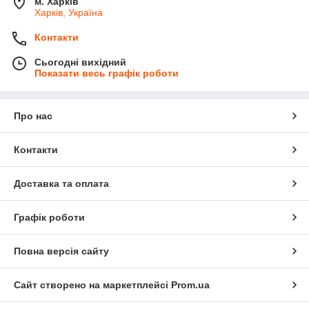
м. Харків
Харків, Україна
Контакти
Сьогодні вихідний
Показати весь графік роботи
Про нас
Контакти
Доставка та оплата
Графік роботи
Повна версія сайту
Сайт створено на маркетплейсі
Prom.ua