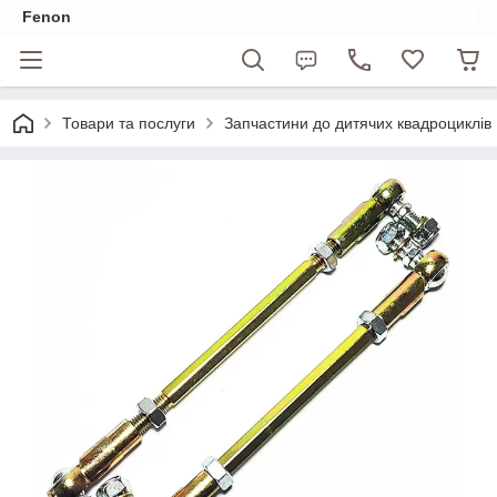
Fenon
Товари та послуги
Запчастини до дитячих квадроциклів