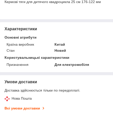
Кермові тяги для дитячого квадроцикла 25 см 176-122 мм
Характеристики
Основні атрибути
Країна виробник
Китай
Стан
Новий
Користувальницькі характеристики
Призначення
Для електромобіля
Умови доставки
Доставка здійснюється тільки по передоплаті.
Нова Пошта
Всі умови доставки