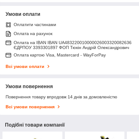
Умови оплати
Оплатити частинами
Оплата на рахунок
Оплата на IBAN IBAN UA483220010000026003320082636
ЄДРПОУ 3393301897 ФОП Тюкін Андрій Олександрович
Оплата картою Visa, Mastercard - WayForPay
Всі умови оплати
Умови повернення
Повернення товару впродовж 14 днів за домовленістю
Всі умови повернення
Подібні товари компанії