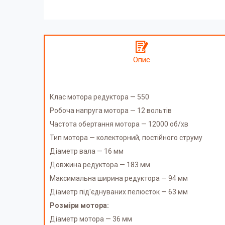
Опис
Клас мотора редуктора — 550
Робоча напруга мотора — 12 вольтів
Частота обертання мотора — 12000 об/хв
Тип мотора — колекторний, постійного струму
Діаметр вала — 16 мм
Довжина редуктора — 183 мм
Максимальна ширина редуктора — 94 мм
Діаметр під'єднуваних пелюсток — 63 мм
Розміри мотора:
Діаметр мотора — 36 мм