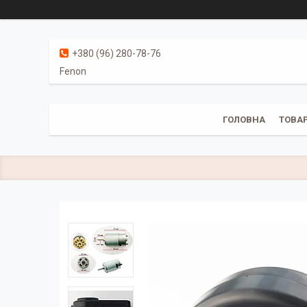
+380 (96) 280-78-76
Fenon
ГОЛОВНА
ТОВАР