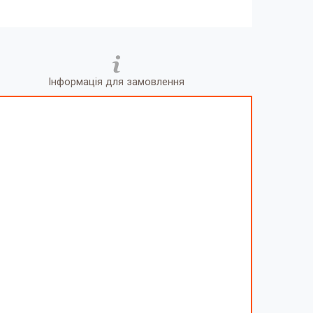
Інформація для замовлення