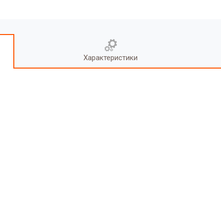
Характеристики