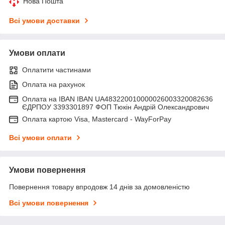
Нова Пошта
Всі умови доставки
Умови оплати
Оплатити частинами
Оплата на рахунок
Оплата на IBAN IBAN UA483220010000026003320082636
ЄДРПОУ 3393301897 ФОП Тюкін Андрій Олександрович
Оплата картою Visa, Mastercard - WayForPay
Всі умови оплати
Умови повернення
Повернення товару впродовж 14 днів за домовленістю
Всі умови повернення