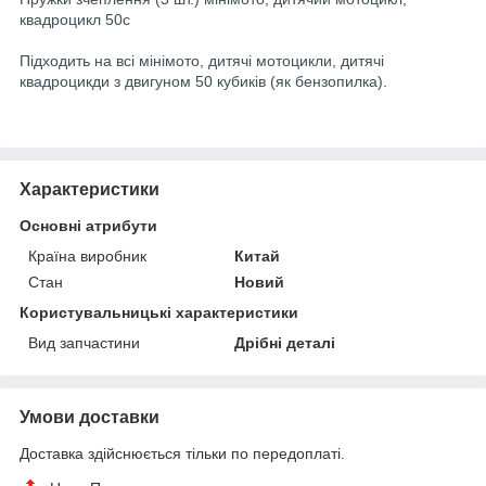
квадроцикл 50c
Підходить на всі мінімото, дитячі мотоцикли, дитячі
квадроцикди з двигуном 50 кубиків (як бензопилка)
.
Характеристики
Основні атрибути
Країна виробник
Китай
Стан
Новий
Користувальницькі характеристики
Вид запчастини
Дрібні деталі
Умови доставки
Доставка здійснюється тільки по передоплаті.