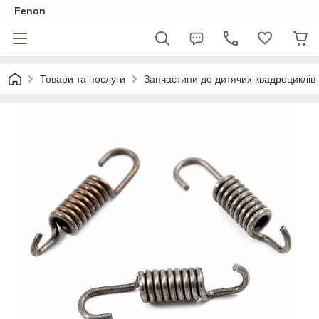
Fenon
Товари та послуги
Запчастини до дитячих квадроциклів