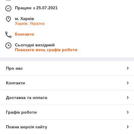
Працює з 25.07.2021
м. Харків
Харків, Україна
Контакти
Сьогодні вихідний
Показати весь графік роботи
Про нас
Контакти
Доставка та оплата
Графік роботи
Повна версія сайту