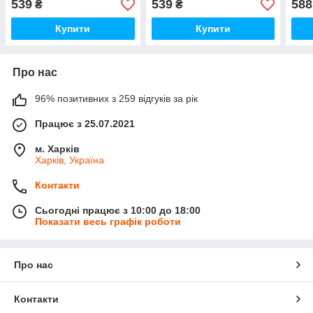
539
539
588
₴
₴
Купити
Купити
Про нас
96% позитивних з 259 відгуків за рік
Працює з 25.07.2021
м. Харків
Харків, Україна
Контакти
Сьогодні працює з 10:00 до 18:00
Показати весь графік роботи
Про нас
Контакти