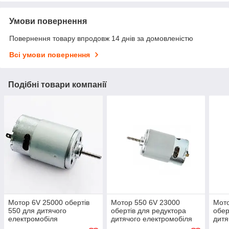
Умови повернення
Повернення товару впродовж 14 днів за домовленістю
Всі умови повернення
Подібні товари компанії
Мотор 6V 25000 обертів
Мотор 550 6V 23000
Мото
550 для дитячого
обертів для редуктора
обер
електромобіля
дитячого електромобіля
дитя