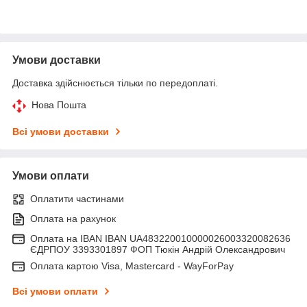
Умови доставки
Доставка здійснюється тільки по передоплаті.
Нова Пошта
Всі умови доставки
Умови оплати
Оплатити частинами
Оплата на рахунок
Оплата на IBAN IBAN UA483220010000026003320082636
ЄДРПОУ 3393301897 ФОП Тюкін Андрій Олександрович
Оплата картою Visa, Mastercard - WayForPay
Всі умови оплати