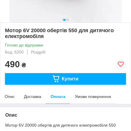
Мотор 6V 20000 обертів 550 для дитячого
електромобіля
Готово до відправки
Код: 6200
Роздріб
490
₴
Купити
Опис
Доставка
Оплата
Умови повернення
Опис
Мотор 6V 20000 обертів для дитячого електромобіля 550