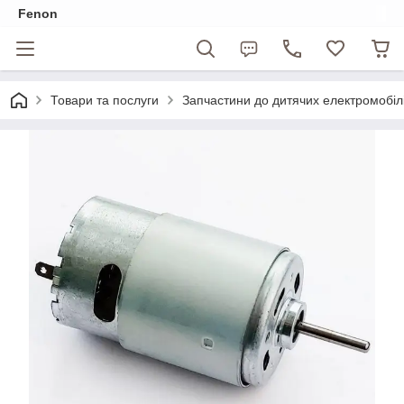
Fenon
Товари та послуги
Запчастини до дитячих електромобіл