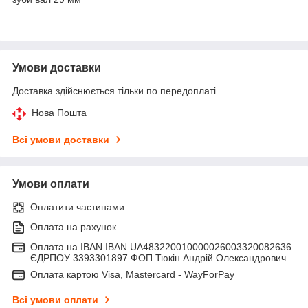
Умови доставки
Доставка здійснюється тільки по передоплаті.
Нова Пошта
Всі умови доставки
Умови оплати
Оплатити частинами
Оплата на рахунок
Оплата на IBAN IBAN UA483220010000026003320082636
ЄДРПОУ 3393301897 ФОП Тюкін Андрій Олександрович
Оплата картою Visa, Mastercard - WayForPay
Всі умови оплати