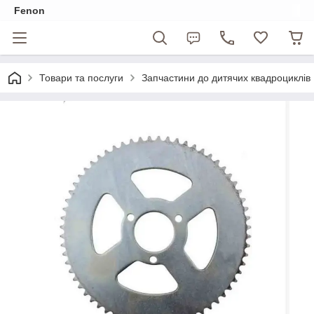
Fenon
Товари та послуги
Запчастини до дитячих квадроциклів