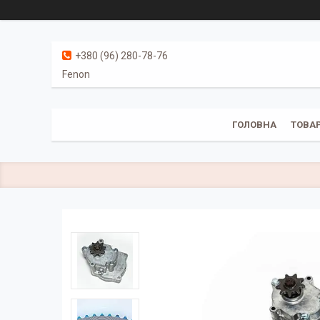
+380 (96) 280-78-76
Fenon
ГОЛОВНА
ТОВАР