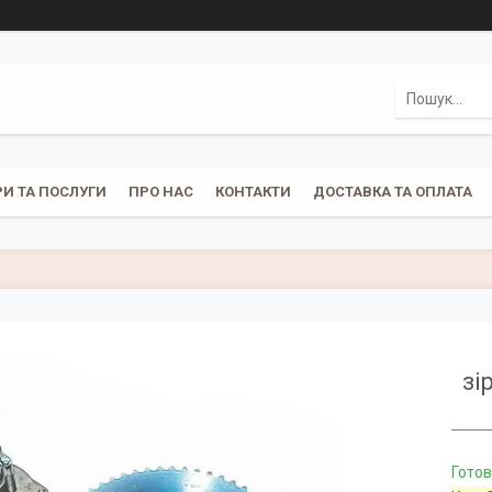
И ТА ПОСЛУГИ
ПРО НАС
КОНТАКТИ
ДОСТАВКА ТА ОПЛАТА
зі
Готов