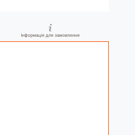
Інформація для замовлення