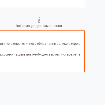
Інформація для замовлення
говічність енергетичного обладнання великою мірою
ктроніки та двигуна, необхідно замінити старе реле