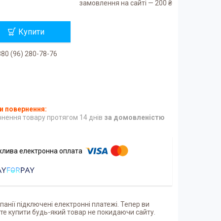
замовлення на сайті — 200 ₴
Купити
80 (96) 280-78-76
нення товару протягом 14 днів
за домовленістю
панії підключені електронні платежі. Тепер ви
е купити будь-який товар не покидаючи сайту.