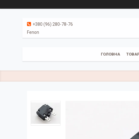
+380 (96) 280-78-76
Fenon
ГОЛОВНА
ТОВАР