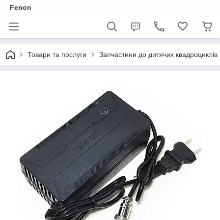
Fenon
Товари та послуги
Запчастини до дитячих квадроциклів