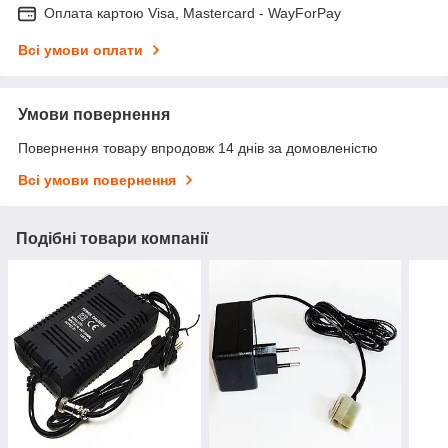
Оплата картою Visa, Mastercard - WayForPay
Всі умови оплати
Умови повернення
Повернення товару впродовж 14 днів за домовленістю
Всі умови повернення
Подібні товари компанії