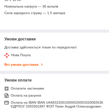
Номінальна напруга — 36 вольтів
Сила зарядного струму — 1.5 ампера
Умови доставки
Доставка здійснюється тільки по передоплаті.
Нова Пошта
Всі умови доставки
Умови оплати
Оплатити частинами
Оплата на рахунок
Оплата на IBAN IBAN UA483220010000026003320082636
ЄДРПОУ 3393301897 ФОП Тюкін Андрій Олександрович