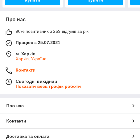
Купити
Купити
Про нас
96% позитивних з 259 відгуків за рік
Працює з 25.07.2021
м. Харків
Харків, Україна
Контакти
Сьогодні вихідний
Показати весь графік роботи
Про нас
Контакти
Доставка та оплата