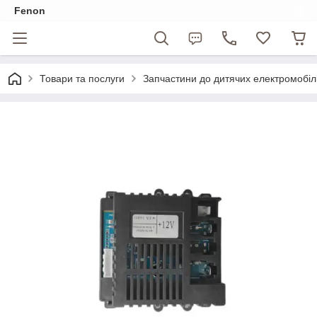
Fenon
Товари та послуги
Запчастини до дитячих електромобіл