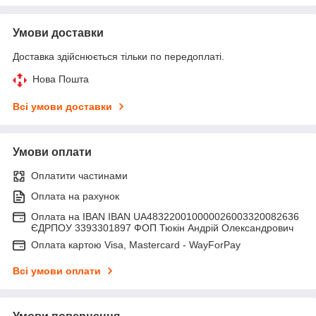
Умови доставки
Доставка здійснюється тільки по передоплаті.
Нова Пошта
Всі умови доставки
Умови оплати
Оплатити частинами
Оплата на рахунок
Оплата на IBAN IBAN UA483220010000026003320082636
ЄДРПОУ 3393301897 ФОП Тюкін Андрій Олександрович
Оплата картою Visa, Mastercard - WayForPay
Всі умови оплати