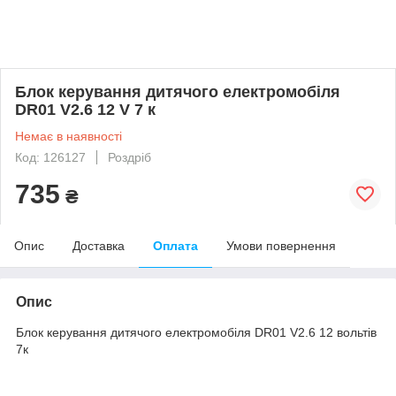
Блок керування дитячого електромобіля
DR01 V2.6 12 V 7 к
Немає в наявності
Код: 126127
Роздріб
735
₴
Опис
Доставка
Оплата
Умови повернення
Опис
Блок керування дитячого електромобіля DR01 V2.6 12 вольтів
7к