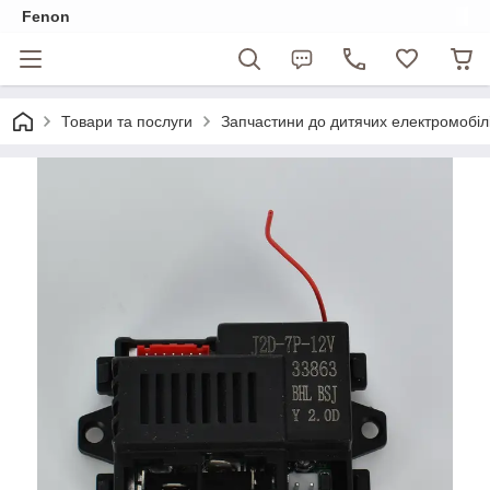
Fenon
Товари та послуги
Запчастини до дитячих електромобіл