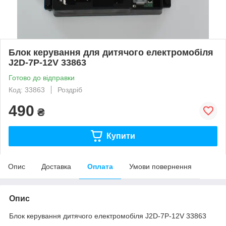
Блок керування для дитячого електромобіля
J2D-7P-12V 33863
Готово до відправки
Код: 33863
Роздріб
490
₴
Купити
Опис
Доставка
Оплата
Умови повернення
Опис
Блок керування дитячого електромобіля J2D-7P-12V 33863