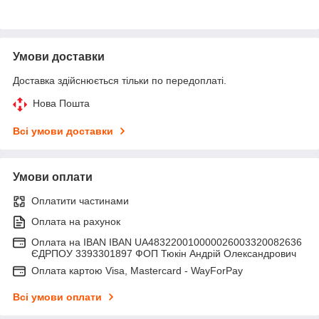
Умови доставки
Доставка здійснюється тільки по передоплаті.
Нова Пошта
Всі умови доставки
Умови оплати
Оплатити частинами
Оплата на рахунок
Оплата на IBAN IBAN UA483220010000026003320082636
ЄДРПОУ 3393301897 ФОП Тюкін Андрій Олександрович
Оплата картою Visa, Mastercard - WayForPay
Всі умови оплати