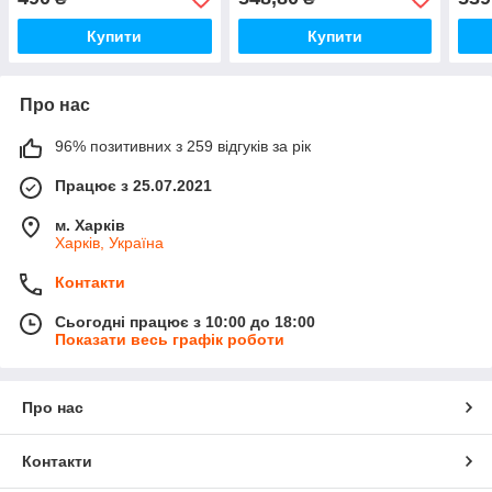
Купити
Купити
Про нас
96% позитивних з 259 відгуків за рік
Працює з 25.07.2021
м. Харків
Харків, Україна
Контакти
Сьогодні працює з 10:00 до 18:00
Показати весь графік роботи
Про нас
Контакти