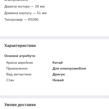
Діаметр мотора — 28 мм
Довжина корпусу — 51 мм
Типорозмір — RS390
Характеристики
Основні атрибути
Країна виробник
Китай
Призначення
Для електромобіля
Вид запчастини
Двигун
Стан
Новий
Умови доставки