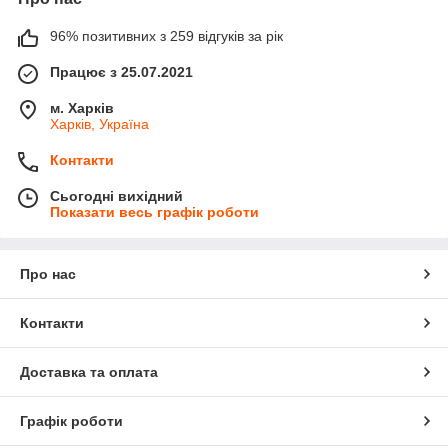
96% позитивних з 259 відгуків за рік
Працює з 25.07.2021
м. Харків
Харків, Україна
Контакти
Сьогодні вихідний
Показати весь графік роботи
Про нас
Контакти
Доставка та оплата
Графік роботи