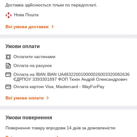
Доставка здійснюється тільки по передоплаті.
Нова Пошта
Всі умови доставки
Умови оплати
Оплатити частинами
Оплата на рахунок
Оплата на IBAN IBAN UA483220010000026003320082636
ЄДРПОУ 3393301897 ФОП Тюкін Андрій Олександрович
Оплата картою Visa, Mastercard - WayForPay
Всі умови оплати
Умови повернення
Повернення товару впродовж 14 днів за домовленістю