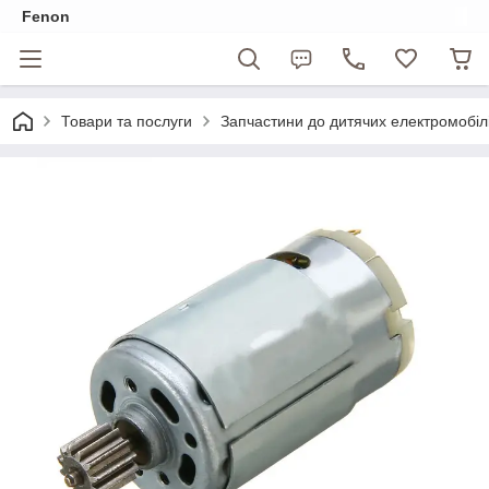
Fenon
Товари та послуги
Запчастини до дитячих електромобіл