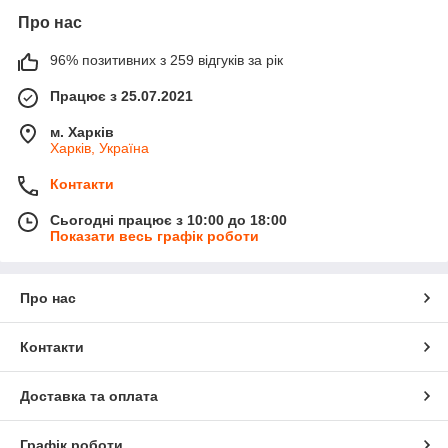
Про нас
96% позитивних з 259 відгуків за рік
Працює з 25.07.2021
м. Харків
Харків, Україна
Контакти
Сьогодні працює з 10:00 до 18:00
Показати весь графік роботи
Про нас
Контакти
Доставка та оплата
Графік роботи