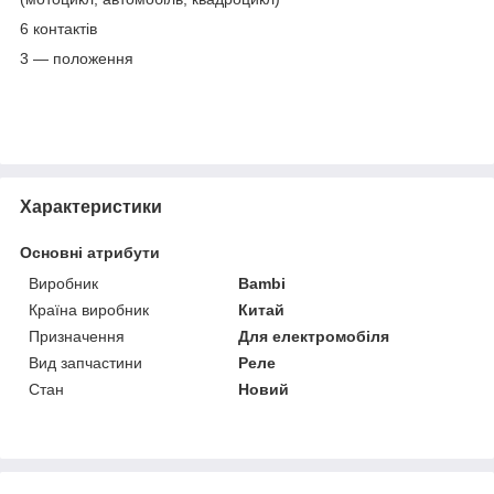
6 контактів
3 — положення
Характеристики
Основні атрибути
Виробник
Bambi
Країна виробник
Китай
Призначення
Для електромобіля
Вид запчастини
Реле
Стан
Новий