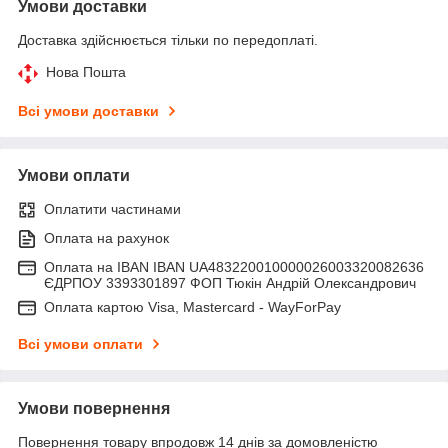
Умови доставки
Доставка здійснюється тільки по передоплаті.
Нова Пошта
Всі умови доставки
Умови оплати
Оплатити частинами
Оплата на рахунок
Оплата на IBAN IBAN UA483220010000026003320082636
ЄДРПОУ 3393301897 ФОП Тюкін Андрій Олександрович
Оплата картою Visa, Mastercard - WayForPay
Всі умови оплати
Умови повернення
Повернення товару впродовж 14 днів за домовленістю