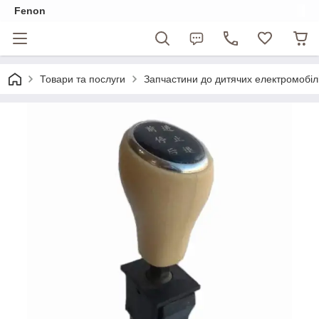
Fenon
Товари та послуги
Запчастини до дитячих електромобіл