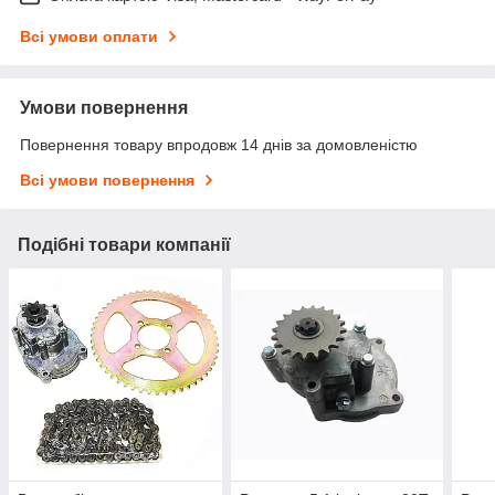
Всі умови оплати
Умови повернення
Повернення товару впродовж 14 днів за домовленістю
Всі умови повернення
Подібні товари компанії