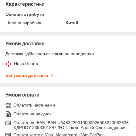
Характеристики
Основні атрибути
Країна виробник
Китай
Умови доставки
Доставка здійснюється тільки по передоплаті.
Нова Пошта
Всі умови доставки
Умови оплати
Оплатити частинами
Оплата на рахунок
Оплата на IBAN IBAN UA483220010000026003320082636
ЄДРПОУ 3393301897 ФОП Тюкін Андрій Олександрович
Оплата картою Visa, Mastercard - WayForPay