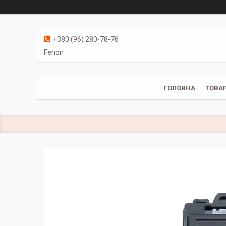
+380 (96) 280-78-76
Fenon
ГОЛОВНА
ТОВАР