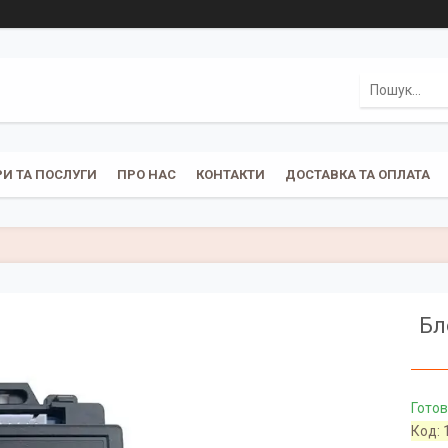
И ТА ПОСЛУГИ
ПРО НАС
КОНТАКТИ
ДОСТАВКА ТА ОПЛАТА
Бл
Готов
Код: