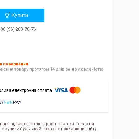
Купити
80 (96) 280-78-76
нення товару протягом 14 днів
за домовленістю
панії підключені електронні платежі. Тепер ви
е купити будь-який товар не покидаючи сайту.