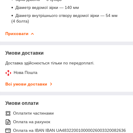
Діаметр ведомої зірки — 140 мм
Діаметр внутрішнього отвору ведомої зірки — 54 мм
(4 болта)
Приховати
Умови доставки
Доставка здійснюється тільки по передоплаті.
Нова Пошта
Всі умови доставки
Умови оплати
Оплатити частинами
Оплата на рахунок
Оплата на IBAN IBAN UA483220010000026003320082636