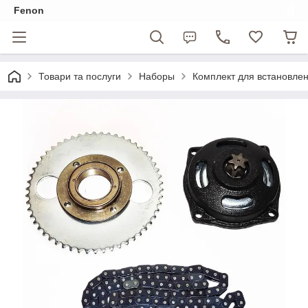
Fenon
Товари та послуги
Наборы
Комплект для встановлен