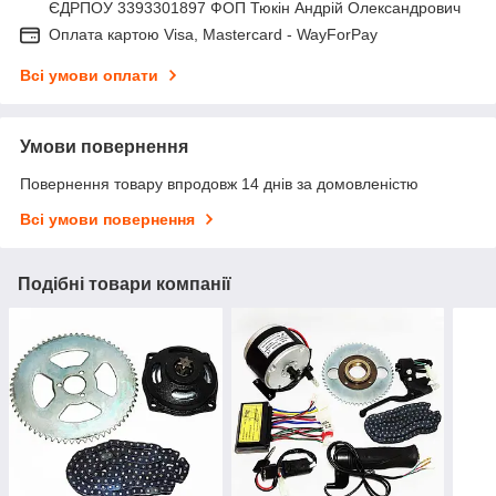
ЄДРПОУ 3393301897 ФОП Тюкін Андрій Олександрович
Оплата картою Visa, Mastercard - WayForPay
Всі умови оплати
Умови повернення
Повернення товару впродовж 14 днів за домовленістю
Всі умови повернення
Подібні товари компанії