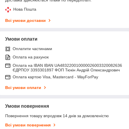
Нова Пошта
Всі умови доставки
Умови оплати
Оплатити частинами
Оплата на рахунок
Оплата на IBAN IBAN UA483220010000026003320082636
ЄДРПОУ 3393301897 ФОП Тюкін Андрій Олександрович
Оплата картою Visa, Mastercard - WayForPay
Всі умови оплати
Умови повернення
Повернення товару впродовж 14 днів за домовленістю
Всі умови повернення