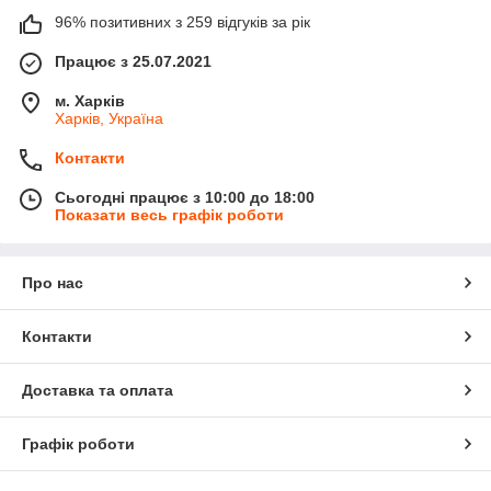
96% позитивних з 259 відгуків за рік
Працює з 25.07.2021
м. Харків
Харків, Україна
Контакти
Сьогодні працює з 10:00 до 18:00
Показати весь графік роботи
Про нас
Контакти
Доставка та оплата
Графік роботи