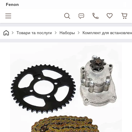
Fenon
Товари та послуги
Наборы
Комплект для встановлен