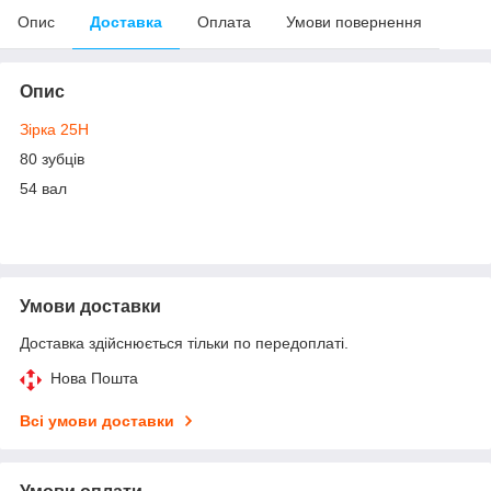
Опис
Доставка
Оплата
Умови повернення
Опис
Зірка 25H
80 зубців
54 вал
Умови доставки
Доставка здійснюється тільки по передоплаті.
Нова Пошта
Всі умови доставки