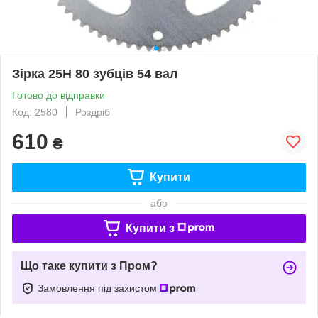
Зірка 25H 80 зубців 54 вал
Готово до відправки
Код: 2580
Роздріб
610
₴
Купити
або
Купити з
Що таке купити з Пром?
Замовлення під захистом