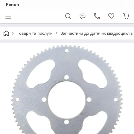
Fenon
Товари та послуги
Запчастини до дитячих квадроциклів