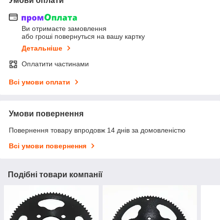
Умови оплати
Ви отримаєте замовлення
або гроші повернуться на вашу картку
Детальніше
Оплатити частинами
Всі умови оплати
Умови повернення
Повернення товару впродовж 14 днів за домовленістю
Всі умови повернення
Подібні товари компанії