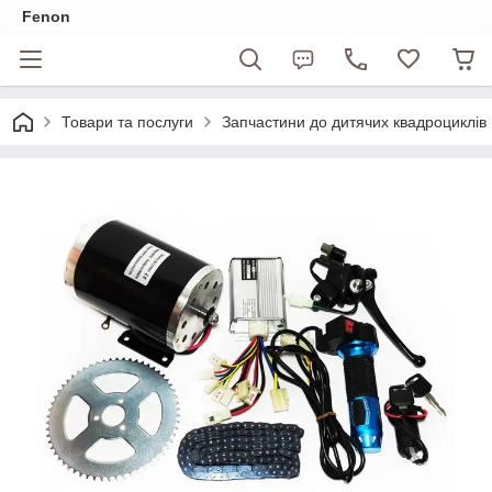
Fenon
Товари та послуги
Запчастини до дитячих квадроциклів