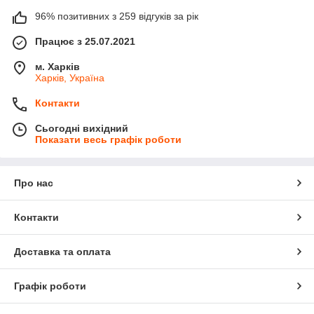
96% позитивних з 259 відгуків за рік
Працює з 25.07.2021
м. Харків
Харків, Україна
Контакти
Сьогодні вихідний
Показати весь графік роботи
Про нас
Контакти
Доставка та оплата
Графік роботи