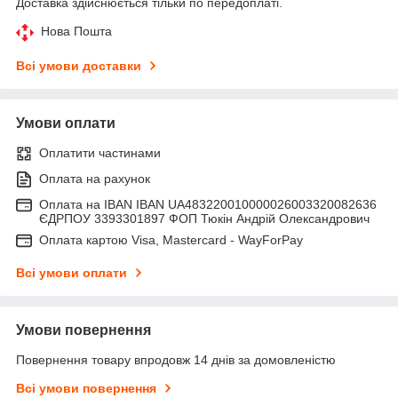
Доставка здійснюється тільки по передоплаті.
Нова Пошта
Всі умови доставки
Умови оплати
Оплатити частинами
Оплата на рахунок
Оплата на IBAN IBAN UA483220010000026003320082636
ЄДРПОУ 3393301897 ФОП Тюкін Андрій Олександрович
Оплата картою Visa, Mastercard - WayForPay
Всі умови оплати
Умови повернення
Повернення товару впродовж 14 днів за домовленістю
Всі умови повернення