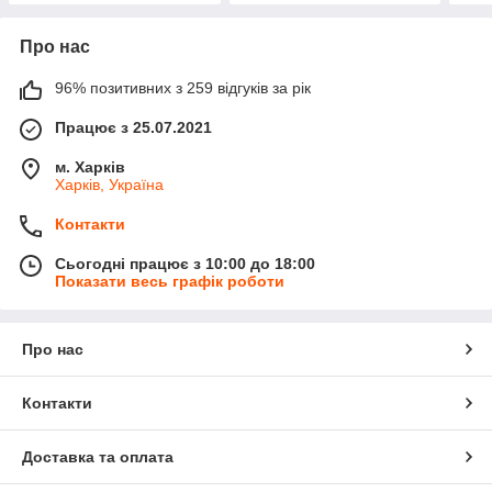
Про нас
96% позитивних з 259 відгуків за рік
Працює з 25.07.2021
м. Харків
Харків, Україна
Контакти
Сьогодні працює з 10:00 до 18:00
Показати весь графік роботи
Про нас
Контакти
Доставка та оплата