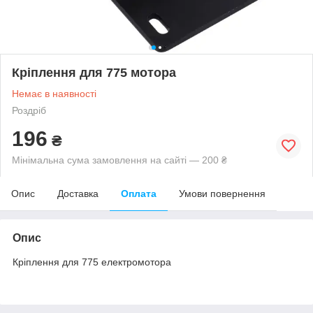
Кріплення для 775 мотора
Немає в наявності
Роздріб
196
₴
Мінімальна сума замовлення на сайті — 200 ₴
Опис
Доставка
Оплата
Умови повернення
Опис
Кріплення для 775 електромотора