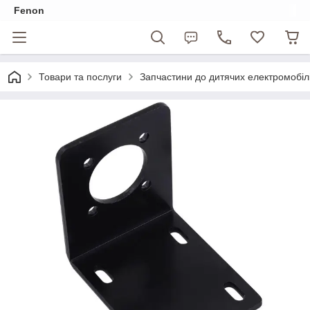
Fenon
Товари та послуги
Запчастини до дитячих електромобіл