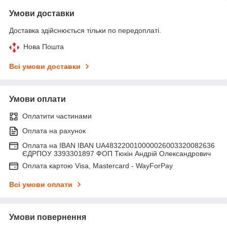
Умови доставки
Доставка здійснюється тільки по передоплаті.
Нова Пошта
Всі умови доставки
Умови оплати
Оплатити частинами
Оплата на рахунок
Оплата на IBAN IBAN UA483220010000026003320082636
ЄДРПОУ 3393301897 ФОП Тюкін Андрій Олександрович
Оплата картою Visa, Mastercard - WayForPay
Всі умови оплати
Умови повернення