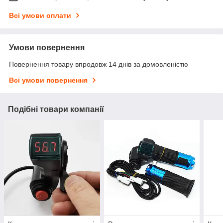
Всі умови оплати
Умови повернення
Повернення товару впродовж 14 днів за домовленістю
Всі умови повернення
Подібні товари компанії