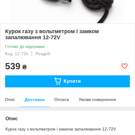
Курок газу з вольтметром і замком
запалювання 12-72V
Готово до відправки
Код: 12-72k
Роздріб
539
₴
Купити
Опис
Доставка
Оплата
Умови повернення
Опис
Курок газу з вольтметром і замком запалювання 12-72V