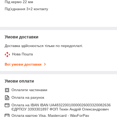
Під кермо 22 мм
Під'єднання 3+2 контакту
Умови доставки
Доставка здійснюється тільки по передоплаті.
Нова Пошта
Всі умови доставки
Умови оплати
Оплатити частинами
Оплата на рахунок
Оплата на IBAN IBAN UA483220010000026003320082636
ЄДРПОУ 3393301897 ФОП Тюкін Андрій Олександрович
Оплата картою Visa, Mastercard - WayForPay