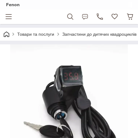
Fenon
Товари та послуги
Запчастини до дитячих квадроциклів