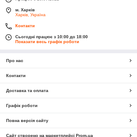
м. Харків
Харків, Україна
Контакти
Сьогодні працює з 10:00 до 18:00
Показати весь графік роботи
Про нас
Контакти
Доставка та оплата
Графік роботи
Повна версія сайту
Сайт створено на маркетплейсі
Prom.ua