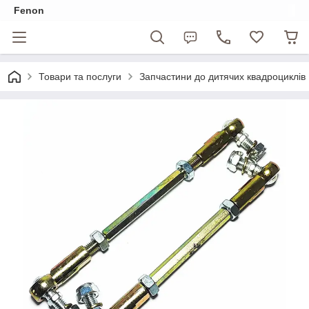
Fenon
Товари та послуги
Запчастини до дитячих квадроциклів