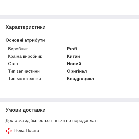
Характеристики
Основні атрибути
Виробник
Profi
Країна виробник
Китай
Стан
Новий
Тип запчастини
Оригінал
Тип мототехніки
Квадроцикл
Умови доставки
Доставка здійснюється тільки по передоплаті.
Нова Пошта