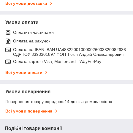
Всі умови доставки
Умови оплати
Оплатити частинами
Оплата на рахунок
Оплата на IBAN IBAN UA483220010000026003320082636
ЄДРПОУ 3393301897 ФОП Тюкін Андрій Олександрович
Оплата картою Visa, Mastercard - WayForPay
Всі умови оплати
Умови повернення
Повернення товару впродовж 14 днів за домовленістю
Всі умови повернення
Подібні товари компанії