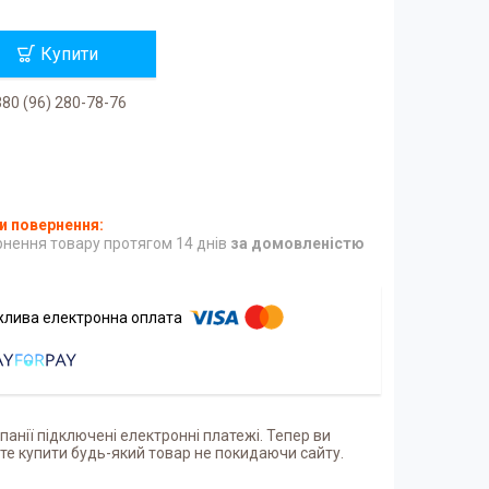
Купити
80 (96) 280-78-76
нення товару протягом 14 днів
за домовленістю
панії підключені електронні платежі. Тепер ви
е купити будь-який товар не покидаючи сайту.