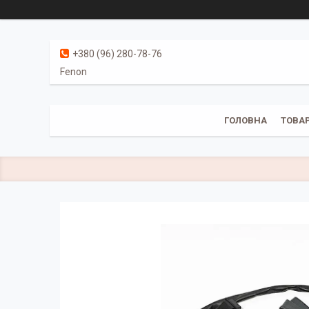
+380 (96) 280-78-76
Fenon
ГОЛОВНА
ТОВАР