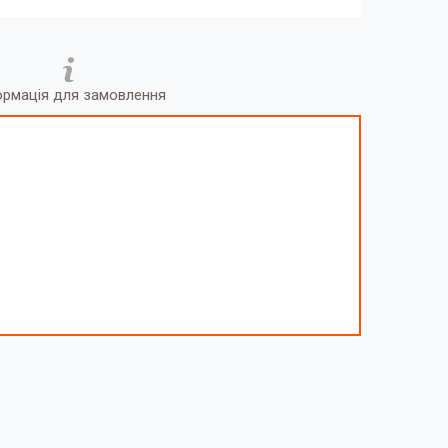
ормація для замовлення