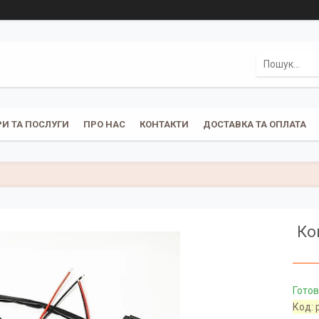
И ТА ПОСЛУГИ
ПРО НАС
КОНТАКТИ
ДОСТАВКА ТА ОПЛАТА
Ко
Готов
Код: