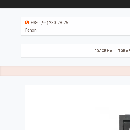
+380 (96) 280-78-76
Fenon
ГОЛОВНА
ТОВАР