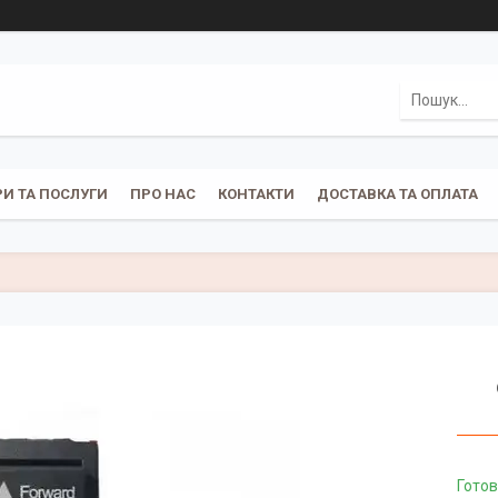
И ТА ПОСЛУГИ
ПРО НАС
КОНТАКТИ
ДОСТАВКА ТА ОПЛАТА
Готов