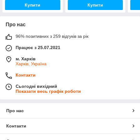
Купити
Купити
Про нас
96% позитивних з 259 відгуків за рік
Працює з 25.07.2021
м. Харків
Харків, Україна
Контакти
Сьогодні вихідний
Показати весь графік роботи
Про нас
Контакти