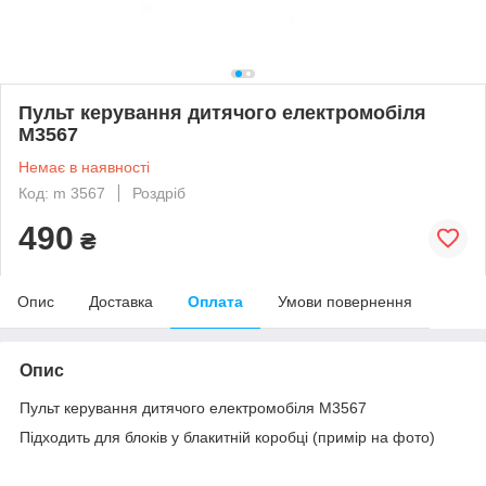
Пульт керування дитячого електромобіля
M3567
Немає в наявності
Код: m 3567
Роздріб
490
₴
Опис
Доставка
Оплата
Умови повернення
Опис
Пульт керування дитячого електромобіля M3567
Підходить для блоків у блакитній коробці (примір на фото)