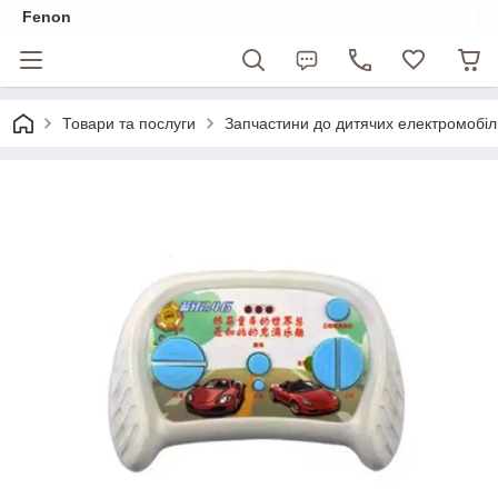
Fenon
Товари та послуги
Запчастини до дитячих електромобіл