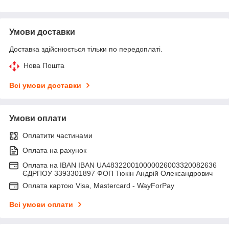
Умови доставки
Доставка здійснюється тільки по передоплаті.
Нова Пошта
Всі умови доставки
Умови оплати
Оплатити частинами
Оплата на рахунок
Оплата на IBAN IBAN UA483220010000026003320082636
ЄДРПОУ 3393301897 ФОП Тюкін Андрій Олександрович
Оплата картою Visa, Mastercard - WayForPay
Всі умови оплати