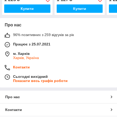
Купити
Купити
Про нас
96% позитивних з 259 відгуків за рік
Працює з 25.07.2021
м. Харків
Харків, Україна
Контакти
Сьогодні вихідний
Показати весь графік роботи
Про нас
Контакти