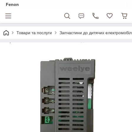
Fenon
Товари та послуги
Запчастини до дитячих електромобіл