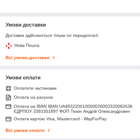
Умови доставки
Доставка здійснюється тільки по передоплаті.
Нова Пошта
Всі умови доставки
Умови оплати
Оплатити частинами
Оплата на рахунок
Оплата на IBAN IBAN UA483220010000026003320082636
ЄДРПОУ 3393301897 ФОП Тюкін Андрій Олександрович
Оплата картою Visa, Mastercard - WayForPay
Всі умови оплати