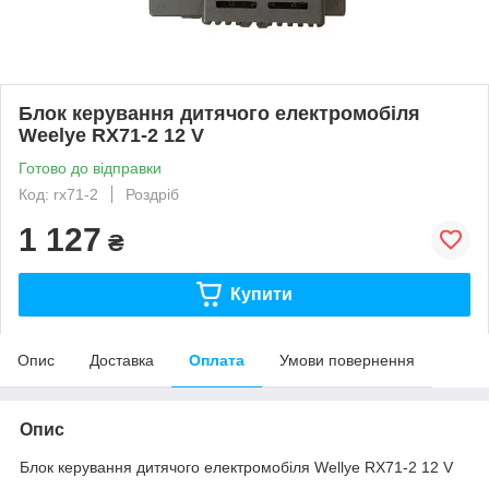
Блок керування дитячого електромобіля
Weelye RX71-2 12 V
Готово до відправки
Код: rx71-2
Роздріб
1 127
₴
Купити
Опис
Доставка
Оплата
Умови повернення
Опис
Блок керування дитячого електромобіля Wellye RX71-2 12 V