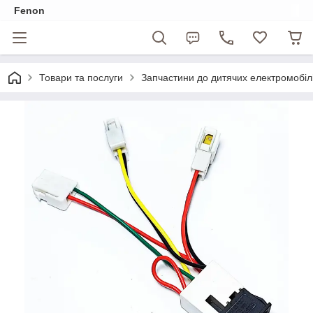
Fenon
Товари та послуги
Запчастини до дитячих електромобіл