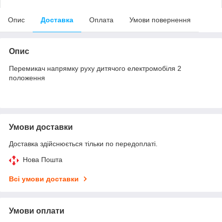
Опис
Доставка
Оплата
Умови повернення
Опис
Перемикач напрямку руху дитячого електромобіля 2
положення
Умови доставки
Доставка здійснюється тільки по передоплаті.
Нова Пошта
Всі умови доставки
Умови оплати