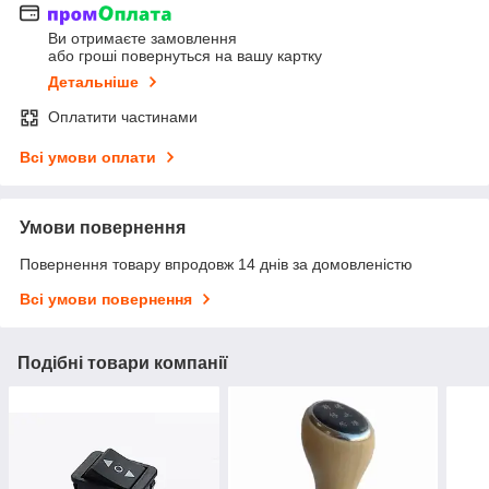
Ви отримаєте замовлення
або гроші повернуться на вашу картку
Детальніше
Оплатити частинами
Всі умови оплати
Умови повернення
Повернення товару впродовж 14 днів за домовленістю
Всі умови повернення
Подібні товари компанії