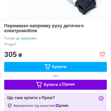
Перемикач напрямку руху дитячого
електромобіля
Готово до відправки
Роздріб
305
₴
Купити
або
Купити з
Що таке купити з Пром?
Замовлення під захистом