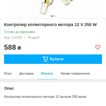
Контролер колекторного мотора 12 V 250 W
Готово до відправки
Код: 12/250
Роздріб
588
₴
Купити
Опис
Доставка
Оплата
Умови повернення
Опис
Контролер колекторного мотора 12 вольтів 250 ватів