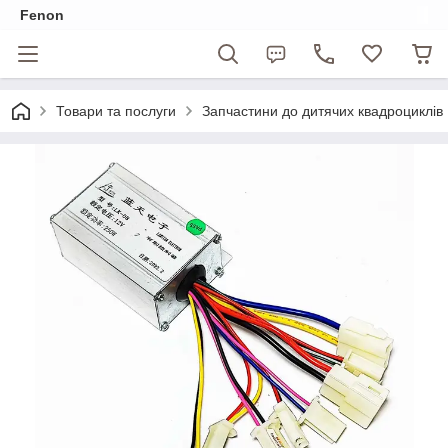
Fenon
Товари та послуги
Запчастини до дитячих квадроциклів