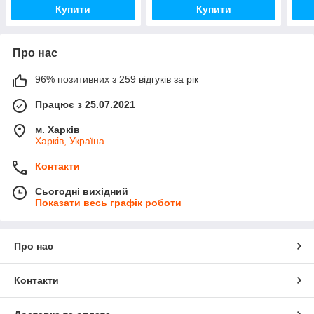
Купити
Купити
Про нас
96% позитивних з 259 відгуків за рік
Працює з 25.07.2021
м. Харків
Харків, Україна
Контакти
Сьогодні вихідний
Показати весь графік роботи
Про нас
Контакти