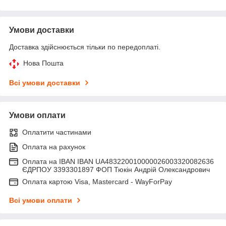
Умови доставки
Доставка здійснюється тільки по передоплаті.
Нова Пошта
Всі умови доставки
Умови оплати
Оплатити частинами
Оплата на рахунок
Оплата на IBAN IBAN UA483220010000026003320082636
ЄДРПОУ 3393301897 ФОП Тюкін Андрій Олександрович
Оплата картою Visa, Mastercard - WayForPay
Всі умови оплати