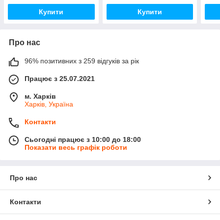
Купити
Купити
Про нас
96% позитивних з 259 відгуків за рік
Працює з 25.07.2021
м. Харків
Харків, Україна
Контакти
Сьогодні працює з 10:00 до 18:00
Показати весь графік роботи
Про нас
Контакти