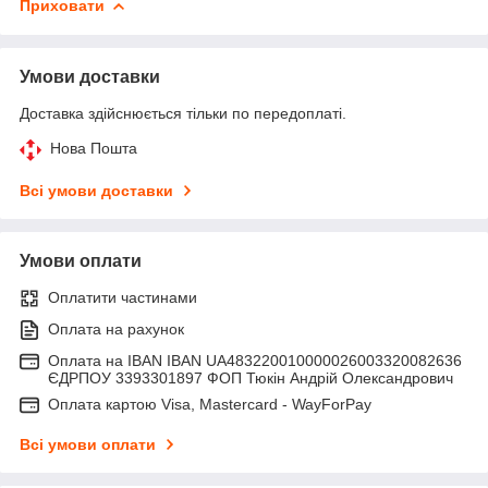
Приховати
Умови доставки
Доставка здійснюється тільки по передоплаті.
Нова Пошта
Всі умови доставки
Умови оплати
Оплатити частинами
Оплата на рахунок
Оплата на IBAN IBAN UA483220010000026003320082636
ЄДРПОУ 3393301897 ФОП Тюкін Андрій Олександрович
Оплата картою Visa, Mastercard - WayForPay
Всі умови оплати