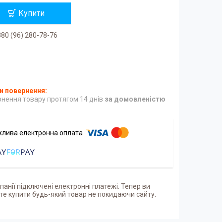
Купити
80 (96) 280-78-76
нення товару протягом 14 днів
за домовленістю
панії підключені електронні платежі. Тепер ви
е купити будь-який товар не покидаючи сайту.