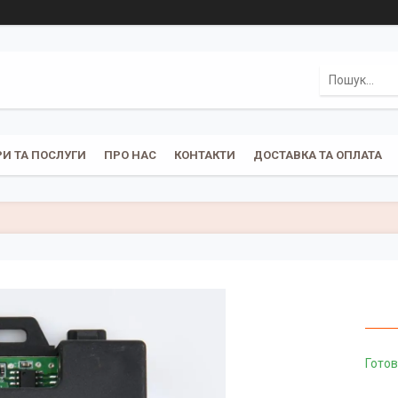
И ТА ПОСЛУГИ
ПРО НАС
КОНТАКТИ
ДОСТАВКА ТА ОПЛАТА
Готов