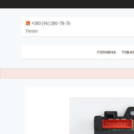
+380 (96) 280-78-76
Fenon
ГОЛОВНА
ТОВАР