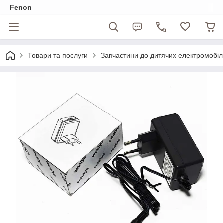
Fenon
Товари та послуги
Запчастини до дитячих електромобіл