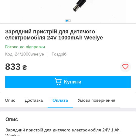
Зарядний пристрій для дитячого
електромобіля 24V 1000mAh Weelye
Готово до відправки
Код: 24/1000weelye
Роздріб
833
₴
Купити
Опис
Доставка
Оплата
Умови повернення
Опис
Зарядний пристрій для дитячого електромобіля 24V 1 Ah
Weelye