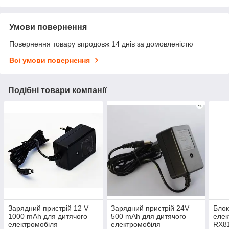
Умови повернення
Повернення товару впродовж 14 днів за домовленістю
Всі умови повернення
Подібні товари компанії
Зарядний пристрій 12 V
Зарядний пристрій 24V
Блок
1000 mAh для дитячого
500 mAh для дитячого
елек
електромобіля
електромобіля
RX8