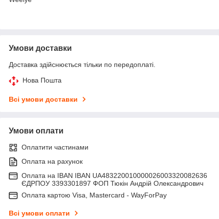
Умови доставки
Доставка здійснюється тільки по передоплаті.
Нова Пошта
Всі умови доставки
Умови оплати
Оплатити частинами
Оплата на рахунок
Оплата на IBAN IBAN UA483220010000026003320082636
ЄДРПОУ 3393301897 ФОП Тюкін Андрій Олександрович
Оплата картою Visa, Mastercard - WayForPay
Всі умови оплати