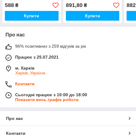
588
891,80
882
₴
₴
Купити
Купити
Про нас
96% позитивних з 259 відгуків за рік
Працює з 25.07.2021
м. Харків
Харків, Україна
Контакти
Сьогодні працює з 10:00 до 18:00
Показати весь графік роботи
Про нас
Контакти