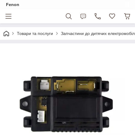
Fenon
Товари та послуги
Запчастини до дитячих електромобіл