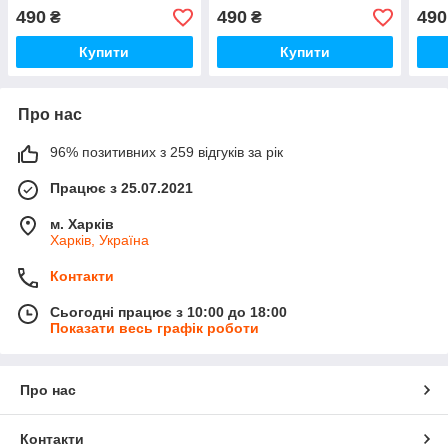
490
490
490
₴
₴
Купити
Купити
Про нас
96% позитивних з 259 відгуків за рік
Працює з 25.07.2021
м. Харків
Харків, Україна
Контакти
Сьогодні працює з 10:00 до 18:00
Показати весь графік роботи
Про нас
Контакти