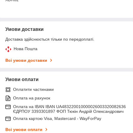
Умови доставки
Доставка здійснюється тільки по передоплаті.
Нова Пошта
Всі умови доставки
Умови оплати
Оплатити частинами
Оплата на рахунок
Оплата на IBAN IBAN UA483220010000026003320082636
ЄДРПОУ 3393301897 ФОП Тюкін Андрій Олександрович
Оплата картою Visa, Mastercard - WayForPay
Всі умови оплати