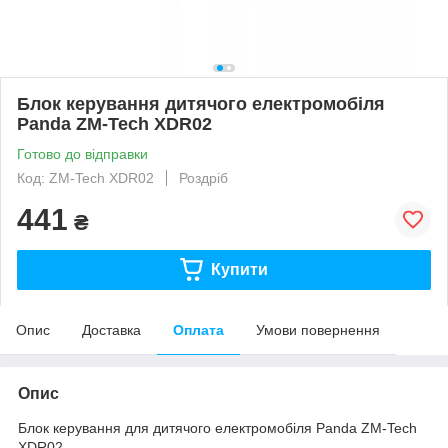
Блок керування дитячого електромобіля
Panda ZM-Tech XDR02
Готово до відправки
Код: ZM-Tech XDR02
Роздріб
441
₴
Купити
Опис
Доставка
Оплата
Умови повернення
Опис
Блок керування для дитячого електромобіля Panda ZM-Tech
XDR02