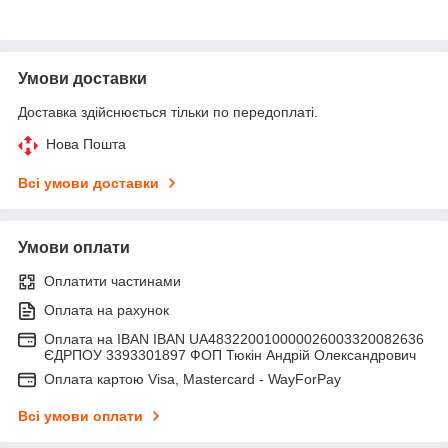
Умови доставки
Доставка здійснюється тільки по передоплаті.
Нова Пошта
Всі умови доставки
Умови оплати
Оплатити частинами
Оплата на рахунок
Оплата на IBAN IBAN UA483220010000026003320082636
ЄДРПОУ 3393301897 ФОП Тюкін Андрій Олександрович
Оплата картою Visa, Mastercard - WayForPay
Всі умови оплати