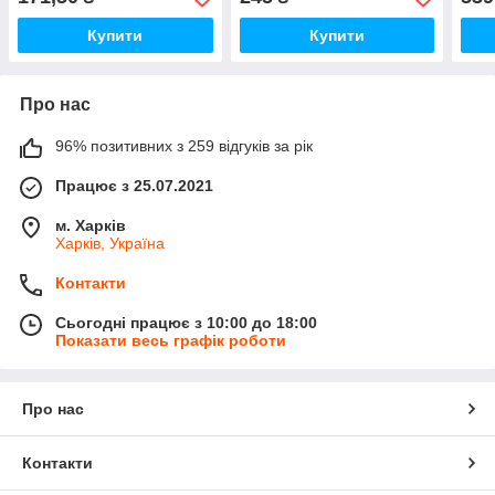
Купити
Купити
Про нас
96% позитивних з 259 відгуків за рік
Працює з 25.07.2021
м. Харків
Харків, Україна
Контакти
Сьогодні працює з 10:00 до 18:00
Показати весь графік роботи
Про нас
Контакти