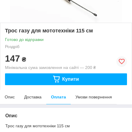
Трос газу для мототехніки 115 см
Готово до відправки
Роздріб
147
₴
Мінімальна сума замовлення на сайті — 200 ₴
Купити
Опис
Доставка
Оплата
Умови повернення
Опис
Трос газу для мототехніки 115 см