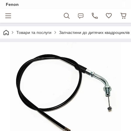
Fenon
Товари та послуги
Запчастини до дитячих квадроциклів