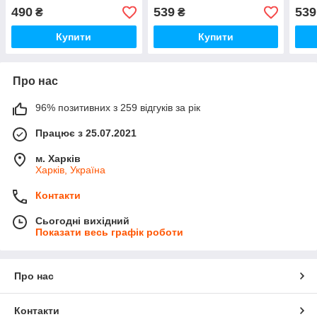
490
539
539
₴
₴
Купити
Купити
Про нас
96% позитивних з 259 відгуків за рік
Працює з 25.07.2021
м. Харків
Харків, Україна
Контакти
Сьогодні вихідний
Показати весь графік роботи
Про нас
Контакти