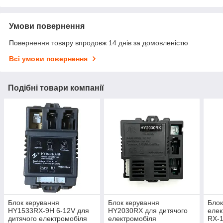
Умови повернення
Повернення товару впродовж 14 днів за домовленістю
Всі умови повернення
Подібні товари компанії
Блок керування
Блок керування
Блок
HY1533RX-9H 6-12V для
HY2030RX для дитячого
елек
дитячого електромобіля
електромобіля
RX-1