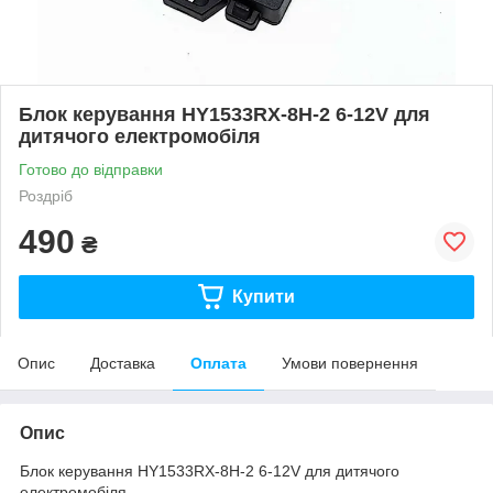
Блок керування HY1533RX-8H-2 6-12V для
дитячого електромобіля
Готово до відправки
Роздріб
490
₴
Купити
Опис
Доставка
Оплата
Умови повернення
Опис
Блок керування HY1533RX-8H-2 6-12V для дитячого
електромобіля