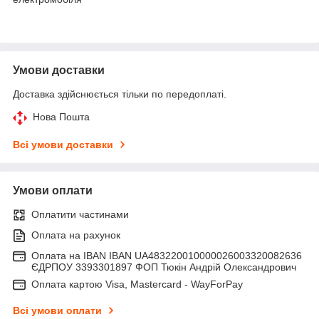
Умови доставки
Доставка здійснюється тільки по передоплаті.
Нова Пошта
Всі умови доставки
Умови оплати
Оплатити частинами
Оплата на рахунок
Оплата на IBAN IBAN UA483220010000026003320082636
ЄДРПОУ 3393301897 ФОП Тюкін Андрій Олександрович
Оплата картою Visa, Mastercard - WayForPay
Всі умови оплати