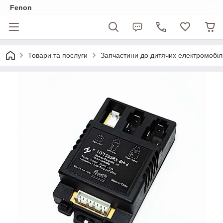
Fenon
Товари та послуги
Запчастини до дитячих електромобіл