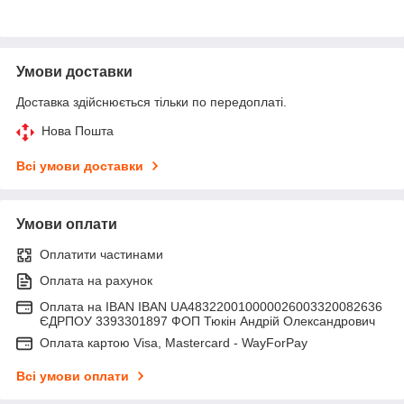
Умови доставки
Доставка здійснюється тільки по передоплаті.
Нова Пошта
Всі умови доставки
Умови оплати
Оплатити частинами
Оплата на рахунок
Оплата на IBAN IBAN UA483220010000026003320082636
ЄДРПОУ 3393301897 ФОП Тюкін Андрій Олександрович
Оплата картою Visa, Mastercard - WayForPay
Всі умови оплати