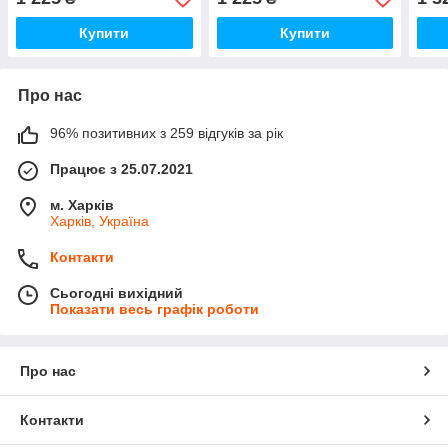
Купити
Купити
Про нас
96% позитивних з 259 відгуків за рік
Працює з 25.07.2021
м. Харків
Харків, Україна
Контакти
Сьогодні вихідний
Показати весь графік роботи
Про нас
Контакти