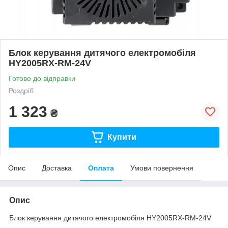
Блок керування дитячого електромобіля
HY2005RX-RM-24V
Готово до відправки
Роздріб
1 323
₴
Купити
Опис
Доставка
Оплата
Умови повернення
Опис
Блок керування дитячого електромобіля HY2005RX-RM-24V