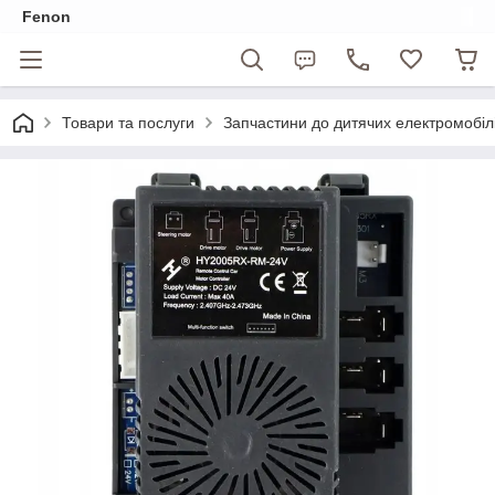
Fenon
Товари та послуги
Запчастини до дитячих електромобіл