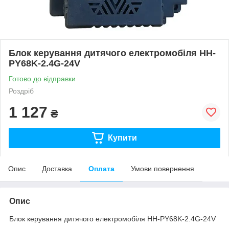
Блок керування дитячого електромобіля HH-
PY68K-2.4G-24V
Готово до відправки
Роздріб
1 127
₴
Купити
Опис
Доставка
Оплата
Умови повернення
Опис
Блок керування дитячого електромобіля HH-PY68K-2.4G-24V