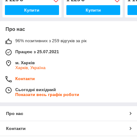
Купити
Купити
Про нас
96% позитивних з 259 відгуків за рік
Працює з 25.07.2021
м. Харків
Харків, Україна
Контакти
Сьогодні вихідний
Показати весь графік роботи
Про нас
Контакти