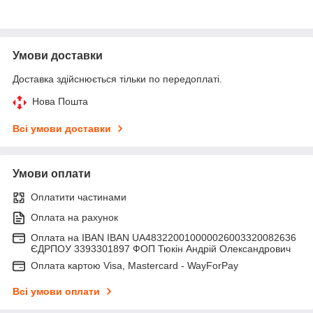
Умови доставки
Доставка здійснюється тільки по передоплаті.
Нова Пошта
Всі умови доставки
Умови оплати
Оплатити частинами
Оплата на рахунок
Оплата на IBAN IBAN UA483220010000026003320082636
ЄДРПОУ 3393301897 ФОП Тюкін Андрій Олександрович
Оплата картою Visa, Mastercard - WayForPay
Всі умови оплати