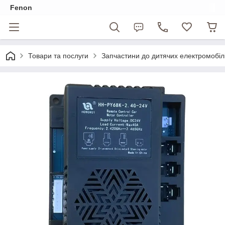
Fenon
Товари та послуги
Запчастини до дитячих електромобіл