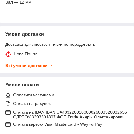
Вал — 12 мм
Умови доставки
Доставка здійснюється тільки по передоплаті.
Нова Пошта
Всі умови доставки
Умови оплати
Оплатити частинами
Оплата на рахунок
Оплата на IBAN IBAN UA483220010000026003320082636
ЄДРПОУ 3393301897 ФОП Тюкін Андрій Олександрович
Оплата картою Visa, Mastercard - WayForPay