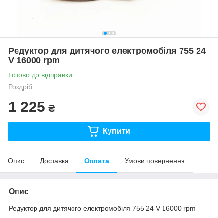
Редуктор для дитячого електромобіля 755 24
V 16000 rpm
Готово до відправки
Роздріб
1 225
₴
Купити
Опис
Доставка
Оплата
Умови повернення
Опис
Редуктор для дитячого електромобіля 755 24 V 16000 rpm