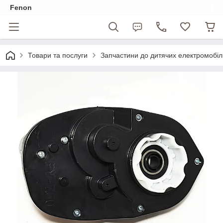
Fenon
Товари та послуги
Запчастини до дитячих електромобіл