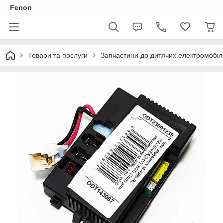
Fenon
Товари та послуги
Запчастини до дитячих електромобіл