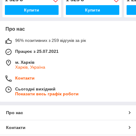
Купити
Купити
Про нас
96% позитивних з 259 відгуків за рік
Працює з 25.07.2021
м. Харків
Харків, Україна
Контакти
Сьогодні вихідний
Показати весь графік роботи
Про нас
Контакти