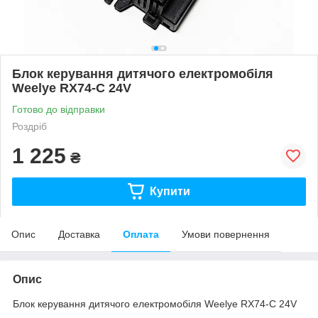
Блок керування дитячого електромобіля
Weelye RX74-C 24V
Готово до відправки
Роздріб
1 225
₴
Купити
Опис
Доставка
Оплата
Умови повернення
Опис
Блок керування дитячого електромобіля Weelye RX74-C 24V