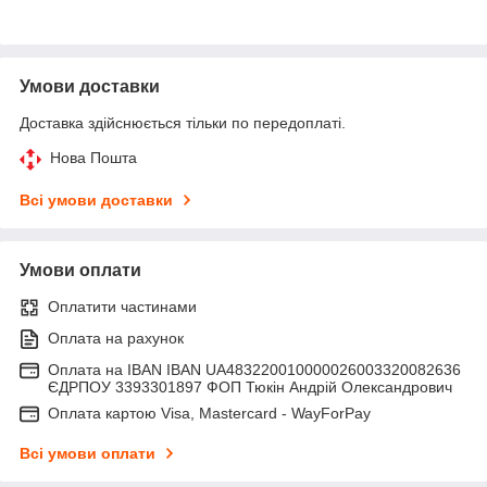
Умови доставки
Доставка здійснюється тільки по передоплаті.
Нова Пошта
Всі умови доставки
Умови оплати
Оплатити частинами
Оплата на рахунок
Оплата на IBAN IBAN UA483220010000026003320082636
ЄДРПОУ 3393301897 ФОП Тюкін Андрій Олександрович
Оплата картою Visa, Mastercard - WayForPay
Всі умови оплати