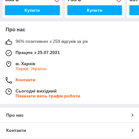
Купити
Купити
Про нас
96% позитивних з 259 відгуків за рік
Працює з 25.07.2021
м. Харків
Харків, Україна
Контакти
Сьогодні вихідний
Показати весь графік роботи
Про нас
Контакти