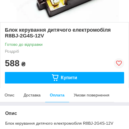
Блок керування дитячого електромобіля
R8BJ-2G4S-12V
Готово до відправки
Роздріб
588
₴
Купити
Опис
Доставка
Оплата
Умови повернення
Опис
Блок керування дитячого електромобіля R8BJ-2G4S-12V