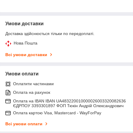
Умови доставки
Доставка здійснюється тільки по передоплаті.
Нова Пошта
Всі умови доставки
Умови оплати
Оплатити частинами
Оплата на рахунок
Оплата на IBAN IBAN UA483220010000026003320082636
ЄДРПОУ 3393301897 ФОП Тюкін Андрій Олександрович
Оплата картою Visa, Mastercard - WayForPay
Всі умови оплати