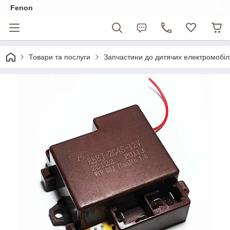
Fenon
Товари та послуги
Запчастини до дитячих електромобіл