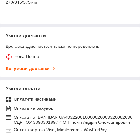
270/345/375мм
Умови доставки
Доставка здійснюється тільки по передоплаті.
Нова Пошта
Всі умови доставки
Умови оплати
Оплатити частинами
Оплата на рахунок
Оплата на IBAN IBAN UA483220010000026003320082636
ЄДРПОУ 3393301897 ФОП Тюкін Андрій Олександрович
Оплата картою Visa, Mastercard - WayForPay