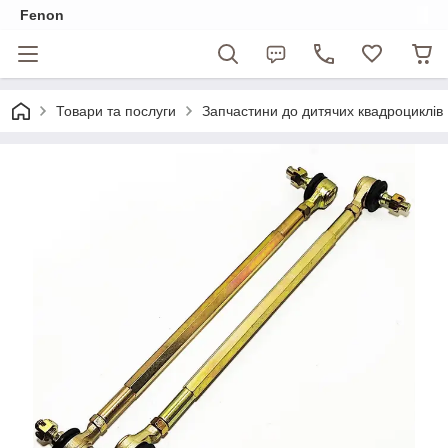
Fenon
Товари та послуги
Запчастини до дитячих квадроциклів