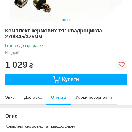
Комплект кермових тяг квадроцикла
270/345/375мм
Готово до відправки
Роздріб
1 029
₴
Купити
Опис
Доставка
Оплата
Умови повернення
Опис
Комплект кермових тяг квадроциклу