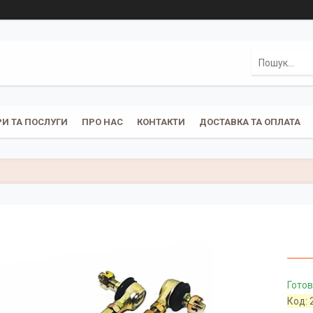
И ТА ПОСЛУГИ
ПРО НАС
КОНТАКТИ
ДОСТАВКА ТА ОПЛАТА
Готов
Код: