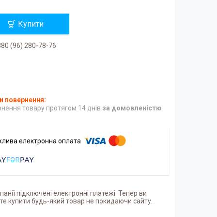
Купити
80 (96) 280-78-76
нення товару протягом 14 днів
за домовленістю
панії підключені електронні платежі. Тепер ви
е купити будь-який товар не покидаючи сайту.