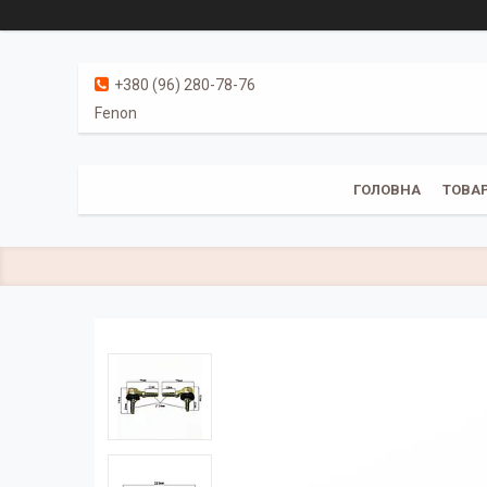
+380 (96) 280-78-76
Fenon
ГОЛОВНА
ТОВАР