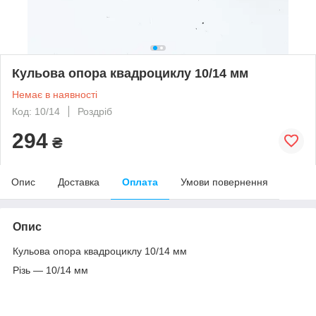
Кульова опора квадроциклу 10/14 мм
Немає в наявності
Код: 10/14
Роздріб
294
₴
Опис
Доставка
Оплата
Умови повернення
Опис
Кульова опора квадроциклу 10/14 мм
Різь — 10/14 мм