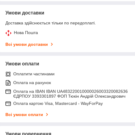
Умови доставки
Доставка здійснюється тільки по передоплаті.
Нова Пошта
Всі умови доставки
Умови оплати
Оплатити частинами
Оплата на рахунок
Оплата на IBAN IBAN UA483220010000026003320082636
ЄДРПОУ 3393301897 ФОП Тюкін Андрій Олександрович
Оплата картою Visa, Mastercard - WayForPay
Всі умови оплати
Умови повернення