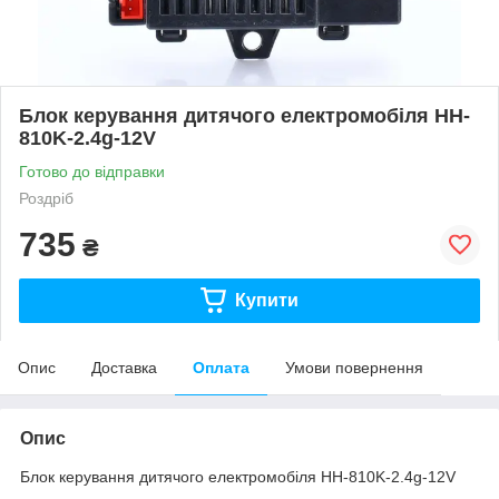
Блок керування дитячого електромобіля HH-
810K-2.4g-12V
Готово до відправки
Роздріб
735
₴
Купити
Опис
Доставка
Оплата
Умови повернення
Опис
Блок керування дитячого електромобіля HH-810K-2.4g-12V