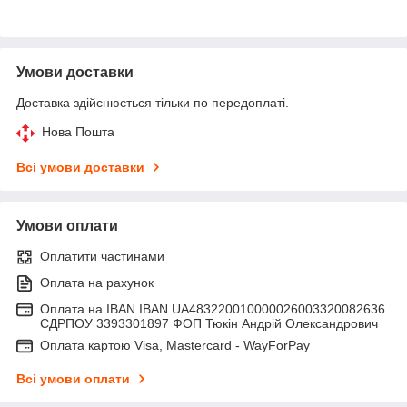
Умови доставки
Доставка здійснюється тільки по передоплаті.
Нова Пошта
Всі умови доставки
Умови оплати
Оплатити частинами
Оплата на рахунок
Оплата на IBAN IBAN UA483220010000026003320082636
ЄДРПОУ 3393301897 ФОП Тюкін Андрій Олександрович
Оплата картою Visa, Mastercard - WayForPay
Всі умови оплати