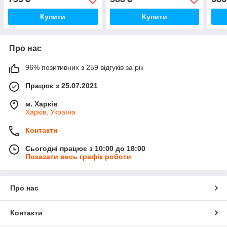
Купити
Купити
Про нас
96% позитивних з 259 відгуків за рік
Працює з 25.07.2021
м. Харків
Харків, Україна
Контакти
Сьогодні працює з 10:00 до 18:00
Показати весь графік роботи
Про нас
Контакти