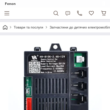
Fenon
Товари та послуги
Запчастини до дитячих електромобіл