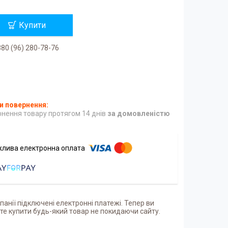
Купити
80 (96) 280-78-76
нення товару протягом 14 днів
за домовленістю
панії підключені електронні платежі. Тепер ви
е купити будь-який товар не покидаючи сайту.