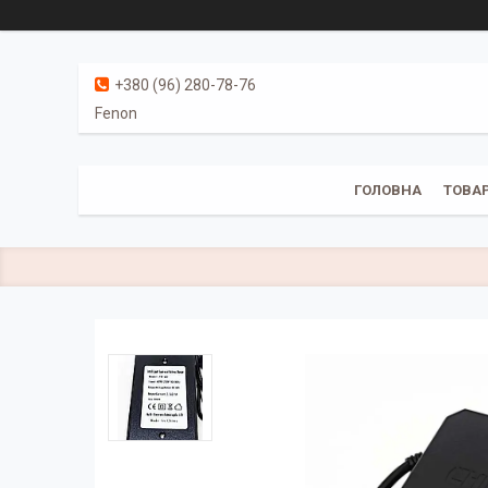
+380 (96) 280-78-76
Fenon
ГОЛОВНА
ТОВАР