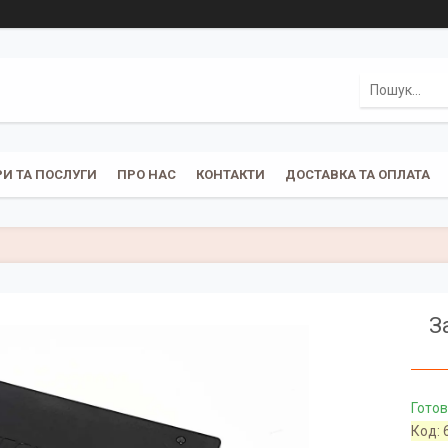
И ТА ПОСЛУГИ
ПРО НАС
КОНТАКТИ
ДОСТАВКА ТА ОПЛАТА
З
Готов
Код: