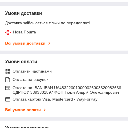
Умови доставки
Доставка здійснюється тільки по передоплаті.
Нова Пошта
Всі умови доставки
Умови оплати
Оплатити частинами
Оплата на рахунок
Оплата на IBAN IBAN UA483220010000026003320082636
ЄДРПОУ 3393301897 ФОП Тюкін Андрій Олександрович
Оплата картою Visa, Mastercard - WayForPay
Всі умови оплати