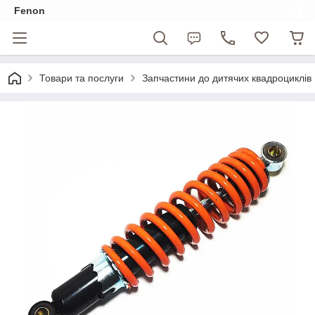
Fenon
Товари та послуги
Запчастини до дитячих квадроциклів