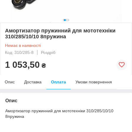
Амортизатор пружинний для мототехніки
310/285/10/10 8пружина
Немає в наявності
Код: 310/285-8
Роздріб
1 053,50
₴
Опис
Доставка
Оплата
Умови повернення
Опис
Амортизатор пружинний для мототехніки 310/285/10/10
8пружина