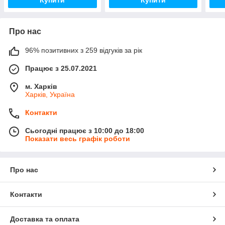
Купити
Купити
Про нас
96% позитивних з 259 відгуків за рік
Працює з 25.07.2021
м. Харків
Харків, Україна
Контакти
Сьогодні працює з 10:00 до 18:00
Показати весь графік роботи
Про нас
Контакти
Доставка та оплата